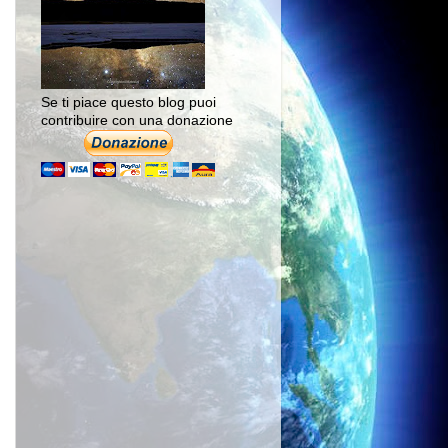
Se ti piace questo blog puoi
contribuire con una donazione