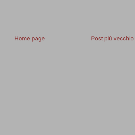
Home page
Post più vecchio